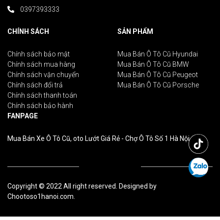
0397393333
CHÍNH SÁCH
SẢN PHẨM
Chính sách bảo mật
Mua Bán Ô Tô Cũ Hyundai
Chính sách mua hàng
Mua Bán Ô Tô Cũ BMW
Chính sách vận chuyển
Mua Bán Ô Tô Cũ Peugeot
Chính sách đổi trả
Mua Bán Ô Tô Cũ Porsche
Chính sách thanh toán
Chính sách bảo hành
FANPAGE
Mua Bán Xe Ô Tô Cũ, oto Lướt Giá Rẻ - Chợ Ô Tô Số 1 Hà Nội
Copyright © 2022 All right reserved. Designed by
Chootoso1hanoi.com.