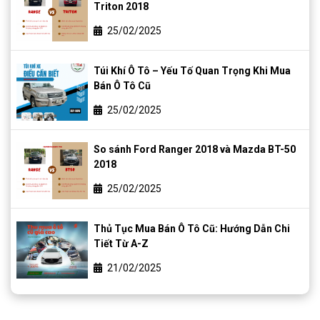
Triton 2018
25/02/2025
Túi Khí Ô Tô – Yếu Tố Quan Trọng Khi Mua
Bán Ô Tô Cũ
25/02/2025
So sánh Ford Ranger 2018 và Mazda BT-50
2018
25/02/2025
Thủ Tục Mua Bán Ô Tô Cũ: Hướng Dẫn Chi
Tiết Từ A-Z
21/02/2025