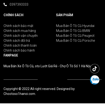
0397393333
CHÍNH SÁCH
SẢN PHẨM
Chính sách bảo mật
Mua Bán Ô Tô Cũ Hyundai
Chính sách mua hàng
Mua Bán Ô Tô Cũ BMW
Chính sách vận chuyển
Mua Bán Ô Tô Cũ Peugeot
Chính sách đổi trả
Mua Bán Ô Tô Cũ Porsche
Chính sách thanh toán
Chính sách bảo hành
FANPAGE
Mua Bán Xe Ô Tô Cũ, oto Lướt Giá Rẻ - Chợ Ô Tô Số 1 Hà Nội
Copyright © 2022 All right reserved. Designed by
Chootoso1hanoi.com.