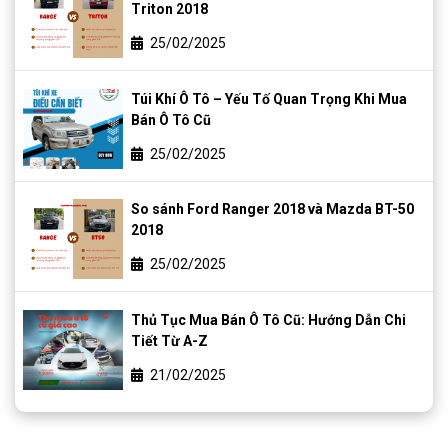
Triton 2018
25/02/2025
Túi Khí Ô Tô – Yếu Tố Quan Trọng Khi Mua
Bán Ô Tô Cũ
25/02/2025
So sánh Ford Ranger 2018 và Mazda BT-50
2018
25/02/2025
Thủ Tục Mua Bán Ô Tô Cũ: Hướng Dẫn Chi
Tiết Từ A-Z
21/02/2025