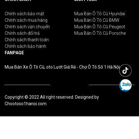
Chính sách bảo mật
Mua Bán Ô Tô Cũ Hyundai
Chính sách mua hàng
Mua Bán Ô Tô Cũ BMW
Chính sách vận chuyển
Mua Bán Ô Tô Cũ Peugeot
Chính sách đổi trả
Mua Bán Ô Tô Cũ Porsche
Chính sách thanh toán
Chính sách bảo hành
FANPAGE
Mua Bán Xe Ô Tô Cũ, oto Lướt Giá Rẻ - Chợ Ô Tô Số 1 Hà Nội
Copyright © 2022 All right reserved. Designed by
Chootoso1hanoi.com.