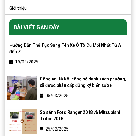
Giới thiệu
BÀI VIẾT GẦN ĐÂY
Hướng Dẫn Thủ Tục Sang Tên Xe Ô Tô Cũ Mới Nhất Từ A
đến Z
19/03/2025
Công an Hà Nội công bố danh sách phường,
xã được phân cấp đăng ký biển số xe
05/03/2025
So sánh Ford Ranger 2018 và Mitsubishi
Triton 2018
25/02/2025