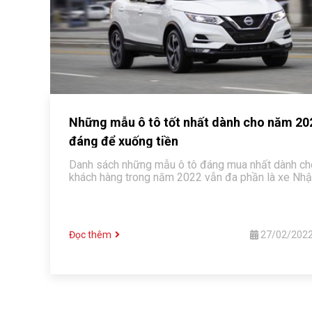
Những mẫu ô tô tốt nhất dành cho năm 20
đáng để xuống tiền
Danh sách những mẫu ô tô đáng mua nhất dành ch
khách hàng trong năm 2022 vẫn đa phần là xe Nhậ
Đọc thêm
27/02/202