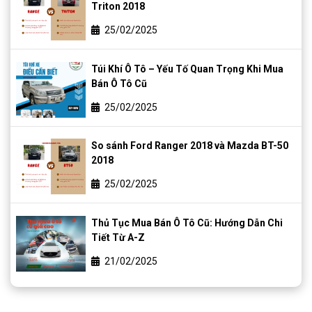
Triton 2018
25/02/2025
Túi Khí Ô Tô – Yếu Tố Quan Trọng Khi Mua
Bán Ô Tô Cũ
25/02/2025
So sánh Ford Ranger 2018 và Mazda BT-50
2018
25/02/2025
Thủ Tục Mua Bán Ô Tô Cũ: Hướng Dẫn Chi
Tiết Từ A-Z
21/02/2025