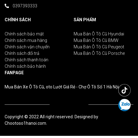
0397393333
CHÍNH SÁCH
SẢN PHẨM
Chính sách bảo mật
Mua Bán Ô Tô Cũ Hyundai
Chính sách mua hàng
Mua Bán Ô Tô Cũ BMW
Chính sách vận chuyển
Mua Bán Ô Tô Cũ Peugeot
Chính sách đổi trả
Mua Bán Ô Tô Cũ Porsche
Chính sách thanh toán
Chính sách bảo hành
FANPAGE
Mua Bán Xe Ô Tô Cũ, oto Lướt Giá Rẻ - Chợ Ô Tô Số 1 Hà Nội
Copyright © 2022 All right reserved. Designed by
Chootoso1hanoi.com.