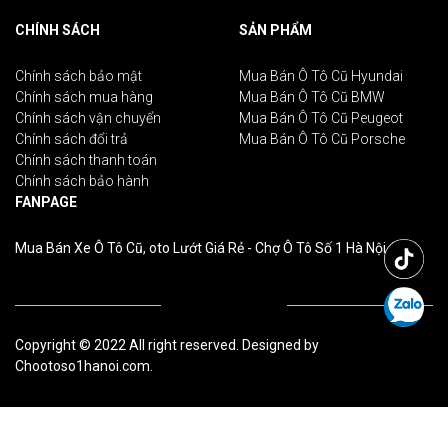
CHÍNH SÁCH
SẢN PHẨM
Chính sách bảo mật
Mua Bán Ô Tô Cũ Hyundai
Chính sách mua hàng
Mua Bán Ô Tô Cũ BMW
Chính sách vận chuyển
Mua Bán Ô Tô Cũ Peugeot
Chính sách đổi trả
Mua Bán Ô Tô Cũ Porsche
Chính sách thanh toán
Chính sách bảo hành
FANPAGE
Mua Bán Xe Ô Tô Cũ, oto Lướt Giá Rẻ - Chợ Ô Tô Số 1 Hà Nội
Copyright © 2022 All right reserved. Designed by
Chootoso1hanoi.com.