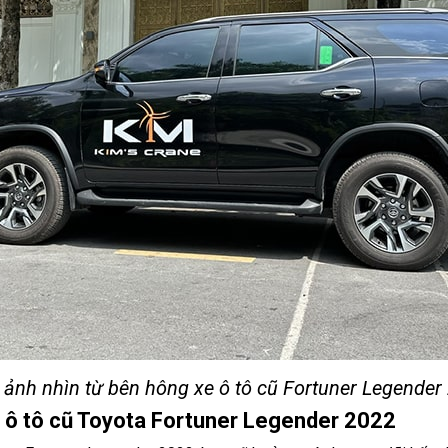
 ảnh nhìn từ bên hông xe ô tô cũ Fortuner Legender
 ô tô cũ Toyota Fortuner Legender 2022