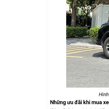
Hình
Những ưu đãi khi mua xe