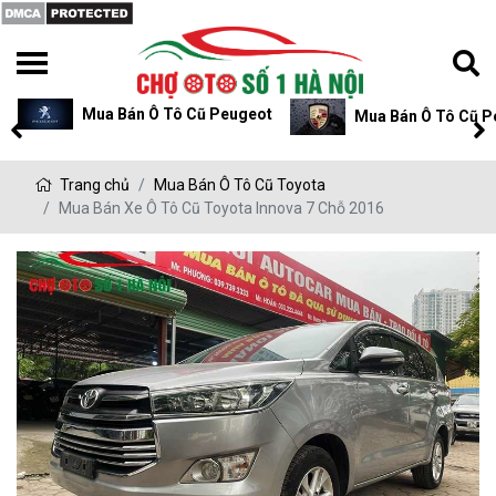
Mua Bán Ô Tô Cũ Peugeot
Mua Bán Ô Tô Cũ P
Trang chủ
Mua Bán Ô Tô Cũ Toyota
Mua Bán Xe Ô Tô Cũ Toyota Innova 7 Chỗ 2016