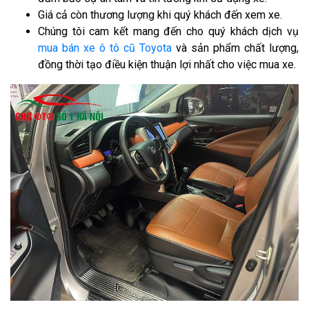
Giá cả còn thương lượng khi quý khách đến xem xe.
Chúng tôi cam kết mang đến cho quý khách dịch vụ
mua bán xe ô tô cũ Toyota
và sản phẩm chất lượng,
đồng thời tạo điều kiện thuận lợi nhất cho việc mua xe.