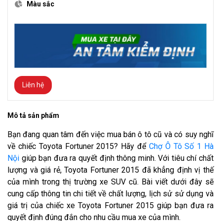
Màu sắc
Liên hệ
Mô tả sản phẩm
Bạn đang quan tâm đến việc mua bán ô tô cũ và có suy nghĩ
về chiếc Toyota Fortuner 2015? Hãy để
Chợ Ô Tô Số 1 Hà
Nội
giúp bạn đưa ra quyết định thông minh. Với tiêu chí chất
lượng và giá rẻ, Toyota Fortuner 2015 đã khẳng định vị thế
của mình trong thị trường xe SUV cũ. Bài viết dưới đây sẽ
cung cấp thông tin chi tiết về chất lượng, lịch sử sử dụng và
giá trị của chiếc xe Toyota Fortuner 2015 giúp bạn đưa ra
quyết định đúng đắn cho nhu cầu mua xe của mình.