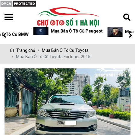
Mua Bán Ô Tô Cũ Peugeot
Mua Bán Ô Tô Cũ P
Trang chủ
Mua Bán Ô Tô Cũ Toyota
Mua Bán Ô Tô Cũ Toyota Fortuner 2015