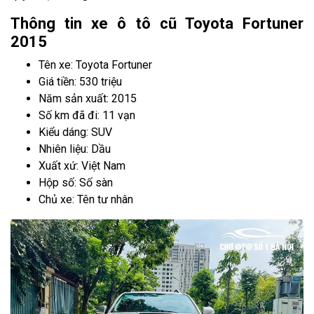
Thông tin xe ô tô cũ Toyota Fortuner
2015
Tên xe: Toyota Fortuner
Giá tiền: 530 triệu
Năm sản xuất: 2015
Số km đã đi: 11 vạn
Kiểu dáng: SUV
Nhiên liệu: Dầu
Xuất xứ: Việt Nam
Hộp số: Số sàn
Chủ xe: Tên tư nhân