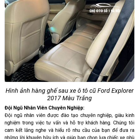
Hình ảnh hàng ghế sau xe ô tô cũ Ford Explorer
2017 Màu Trắng
Đội Ngũ Nhân Viên Chuyên Nghiệp:
Đội ngũ nhân viên được đào tạo chuyên nghiệp, giàu kinh
nghiệm trong việc tư vấn và hỗ trợ khách hàng. Chúng tôi
cam kết lắng nghe và hiểu rõ nhu cầu của bạn để đưa ra
những lời khuyên hữu ích và giúp bạn chọn lựa chiếc xe phù