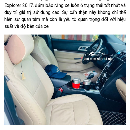
Explorer 2017, đảm bảo rằng xe luôn ở trạng thái tốt nhất và
duy trì giá trị sử dụng cao. Sự cẩn thận này không chỉ thể
hiện sự quan tâm mà còn là yếu tố quan trọng đối với hiệu
suất và độ bền của xe.