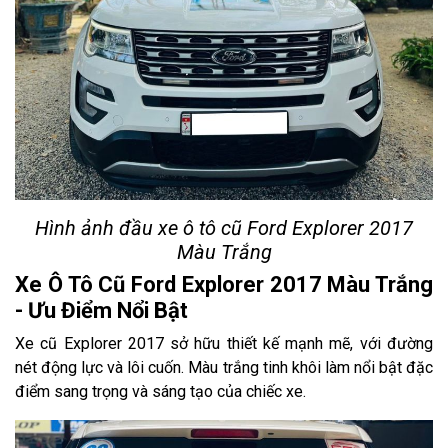
Hình ảnh đầu xe ô tô cũ Ford Explorer 2017
Màu Trắng
Xe Ô Tô Cũ Ford Explorer 2017 Màu Trắng
- Ưu Điểm Nổi Bật
Xe cũ Explorer 2017 sở hữu thiết kế mạnh mẽ, với đường
nét động lực và lôi cuốn. Màu trắng tinh khôi làm nổi bật đặc
điểm sang trọng và sáng tạo của chiếc xe.