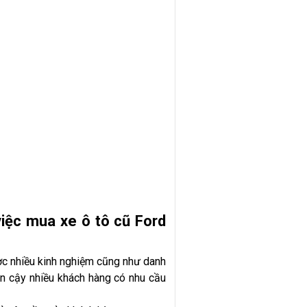
việc mua xe ô tô cũ Ford
ợc nhiều kinh nghiệm cũng như danh
tin cậy nhiều khách hàng có nhu cầu