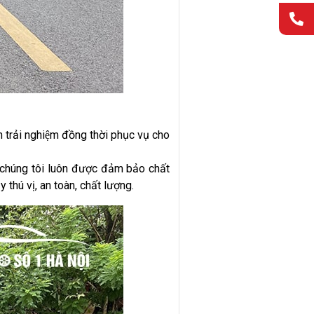
rải nghiệm đồng thời phục vụ cho
 chúng tôi luôn được đảm bảo chất
thú vị, an toàn, chất lượng.