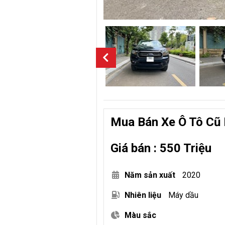
Mua Bán Xe Ô Tô Cũ
Giá bán : 550 Triệu
Năm sản xuất
2020
Nhiên liệu
Máy dầu
Màu sắc