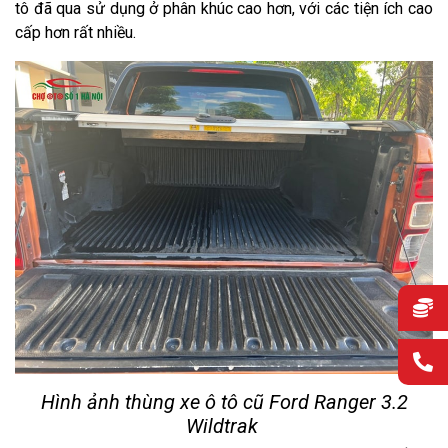
tô đã qua sử dụng ở phân khúc cao hơn, với các tiện ích cao
cấp hơn rất nhiều.
Hình ảnh thùng xe ô tô cũ Ford Ranger 3.2
Wildtrak