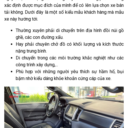
xác định được mục đích của mình để có lên lựa chọn xe bán
tải không. Dưới đây là một số kiểu mẫu khách hàng mà mẫu
xe này hướng tới.
Thường xuyên phải di chuyển trên địa hình đồi núi gồ
ghề, các con đường xấu.
Hay phải chuyên chở đồ có khối lượng và kích thước
nặng trung bình.
Di chuyển trong các môi trường khắc nghiệt như các
công trình xây dựng,...
Phù hợp với những người yêu thích sự hầm hố, bụi
bặm nhờ kiểu dáng khỏe khoắn cứng cáp của xe.