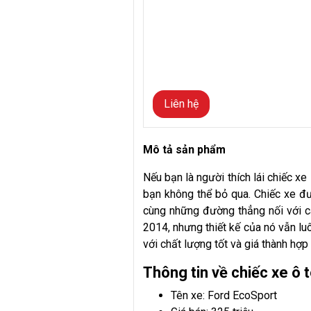
Liên hệ
Mô tả sản phẩm
Nếu bạn là người thích lái chiếc xe
bạn không thể bỏ qua. Chiếc xe đượ
cùng những đường thẳng nối với c
2014, nhưng thiết kế của nó vẫn l
với chất lượng tốt và giá thành hợp
Thông tin về chiếc xe ô
Tên xe: Ford EcoSport