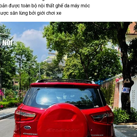
 bản được toàn bộ nội thất ghế da máy móc
ược săn lùng bởi giới chơi xe