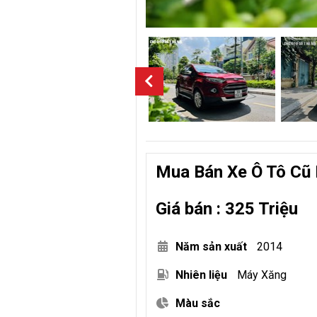
Mua Bán Xe Ô Tô Cũ 
Giá bán : 325 Triệu
Năm sản xuất
2014
Nhiên liệu
Máy Xăng
Màu sắc