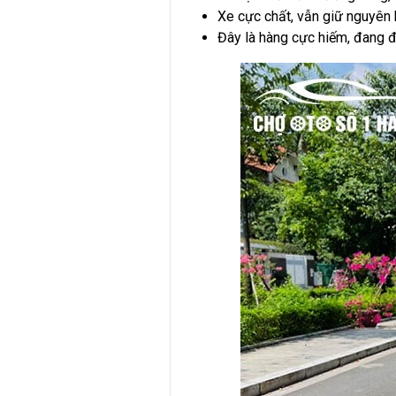
Xe cực chất, vẫn giữ nguyên
Đây là hàng cực hiếm, đang đ