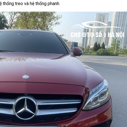
hệ thống treo và hệ thống phanh.