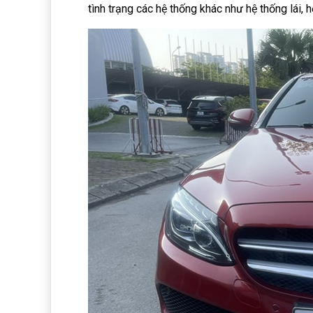
tình trạng các hệ thống khác như hệ thống lái, 