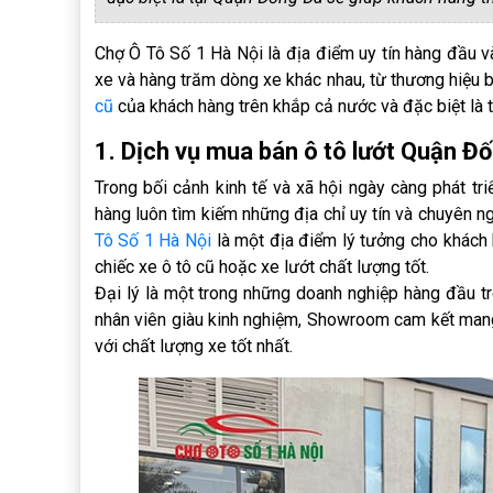
Chợ Ô Tô Số 1 Hà Nội là địa điểm uy tín hàng đầu 
xe và hàng trăm dòng xe khác nhau, từ thương hiệu 
cũ
của khách hàng trên khắp cả nước và đặc biệt là 
1. Dịch vụ mua bán ô tô lướt Quận Đ
Trong bối cảnh kinh tế và xã hội ngày càng phát tri
hàng luôn tìm kiếm những địa chỉ uy tín và chuyên 
Tô Số 1 Hà Nội
là một địa điểm lý tưởng cho khách
chiếc xe ô tô cũ hoặc xe lướt chất lượng tốt.
Đại lý là một trong những doanh nghiệp hàng đầu tr
nhân viên giàu kinh nghiệm, Showroom cam kết man
với chất lượng xe tốt nhất.