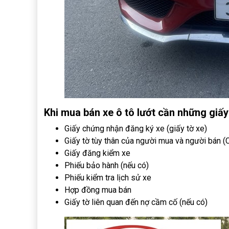
Khi mua bán xe ô tô lướt cần những giấy
Giấy chứng nhận đăng ký xe (giấy tờ xe)
Giấy tờ tùy thân của người mua và người bá
Giấy đăng kiểm xe
Phiếu bảo hành (nếu có)
Phiếu kiểm tra lịch sử xe
Hợp đồng mua bán
Giấy tờ liên quan đến nợ cầm cố (nếu có)