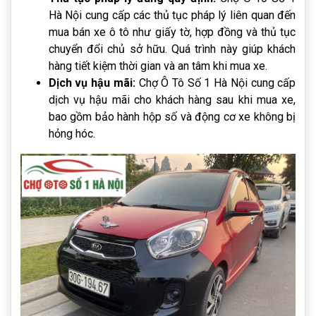
Hà Nội cung cấp các thủ tục pháp lý liên quan đến
mua bán xe ô tô như giấy tờ, hợp đồng và thủ tục
chuyển đổi chủ sở hữu. Quá trình này giúp khách
hàng tiết kiệm thời gian và an tâm khi mua xe.
Dịch vụ hậu mãi:
Chợ Ô Tô Số 1 Hà Nội cung cấp
dịch vụ hậu mãi cho khách hàng sau khi mua xe,
bao gồm bảo hành hộp số và động cơ xe không bị
hỏng hóc.