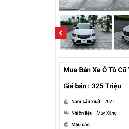
Mua Bán Xe Ô Tô Cũ 
Giá bán : 325 Triệu
Năm sản xuất
2021
Nhiên liệu
Máy Xăng
Màu sắc