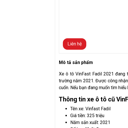
Liên hệ
Mô tả sản phẩm
Xe ô tô VinFast Fadil 2021 đang 
trường năm 2021. Được công nhận l
cuốn. Nếu bạn đang muốn tìm hiểu 
Thông tin xe ô tô cũ Vin
Tên xe: Vinfast Fadil
Giá tiền: 325 triệu
Năm sản xuất: 2021