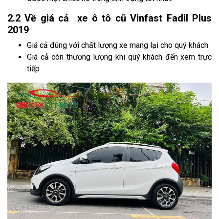
2.2 Về giá cả xe ô tô cũ Vinfast Fadil Plus
2019
Giá cả đúng với chất lượng xe mang lại cho quý khách
Giá cả còn thương lượng khi quý khách đến xem trực
tiếp