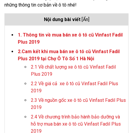
những thông tin cơ bản về ô tô nhé!
Nội dung bài viết
[Ẩn]
1. Thông tin về mua bán xe ô tô cũ Vinfast Fadil
Plus 2019
2.Cam kết khi mua bán xe ô tô cũ Vinfast Fadil
Plus 2019 tại Chợ Ô Tô Số 1 Hà Nội
2.1 Về chất lượng xe ô tô cũ Vinfast Fadil
Plus 2019
2.2 Về giá cả xe ô tô cũ Vinfast Fadil Plus
2019
2.3 Về nguồn gốc xe ô tô cũ Vinfast Fadil Plus
2019
2.4 Về chương trình bảo hành bảo dưỡng và
hỗ trợ mua bán xe ô tô cũ Vinfast Fadil Plus
2019