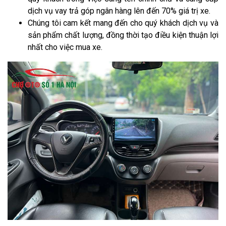
dịch vụ vay trả góp ngân hàng lên đến 70% giá trị xe.
Chúng tôi cam kết mang đến cho quý khách dịch vụ và
sản phẩm chất lượng, đồng thời tạo điều kiện thuận lợi
nhất cho việc mua xe.