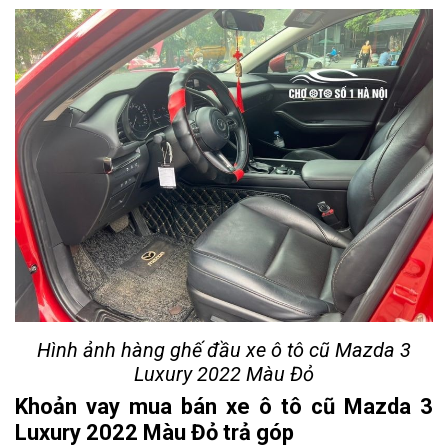
Hình ảnh hàng ghế đầu xe ô tô cũ Mazda 3
Luxury 2022 Màu Đỏ
Khoản vay mua bán xe ô tô cũ Mazda 3
Luxury 2022 Màu Đỏ trả góp