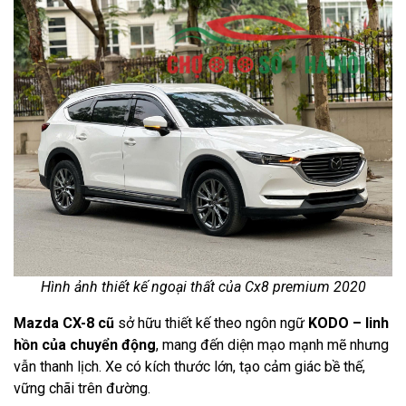
Hình ảnh thiết kế ngoại thất của Cx8 premium 2020
Mazda CX-8 cũ
sở hữu thiết kế theo ngôn ngữ
KODO – linh
hồn của chuyển động
, mang đến diện mạo mạnh mẽ nhưng
vẫn thanh lịch. Xe có kích thước lớn, tạo cảm giác bề thế,
vững chãi trên đường.