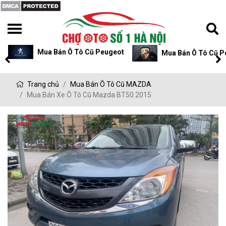
Mua Bán Ô Tô Cũ Peugeot
Mua Bán Ô Tô Cũ P
Trang chủ
Mua Bán Ô Tô Cũ MAZDA
Mua Bán Xe Ô Tô Cũ Mazda BT50 2015