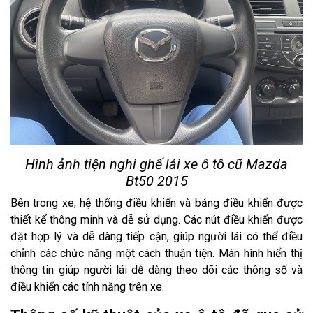
Hình ảnh tiện nghi ghế lái xe ô tô cũ Mazda
Bt50 2015
Bên trong xe, hệ thống điều khiển và bảng điều khiển được
thiết kế thông minh và dễ sử dụng. Các nút điều khiển được
đặt hợp lý và dễ dàng tiếp cận, giúp người lái có thể điều
chỉnh các chức năng một cách thuận tiện. Màn hình hiển thị
thông tin giúp người lái dễ dàng theo dõi các thông số và
điều khiển các tính năng trên xe.