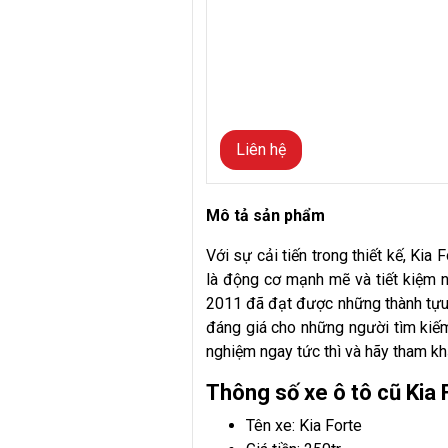
Liên hệ
Mô tả sản phẩm
Với sự cải tiến trong thiết kế, Kia 
là động cơ mạnh mẽ và tiết kiệm nh
2011 đã đạt được những thành tựu đ
đáng giá cho những người tìm kiếm
nghiệm ngay tức thì và hãy tham kh
Thông số xe ô tô cũ Kia
Tên xe: Kia Forte