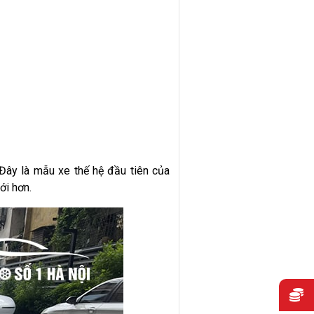
Đây là mẫu xe thế hệ đầu tiên của
ới hơn.