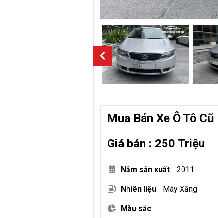
Mua Bán Xe Ô Tô Cũ 
Giá bán : 250 Triệu
Năm sản xuất
2011
Nhiên liệu
Máy Xăng
Màu sắc