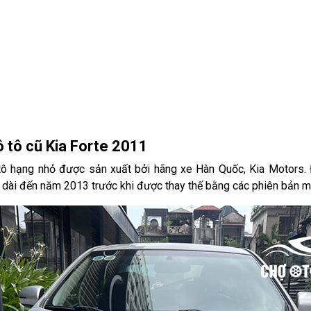
ô tô cũ Kia Forte 2011
tô hạng nhỏ được sản xuất bởi hãng xe Hàn Quốc, Kia Motors. 
 dài đến năm 2013 trước khi được thay thế bằng các phiên bản m