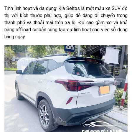
Tính linh hoạt và đa dụng: Kia Seltos là một mẫu xe SUV đô
thị với kích thước phù hợp, giúp dễ dàng di chuyển trong
thành phố và thoải mái trên xa lộ. Độ cao gầm xe và khả
năng offroad cơ bản cũng tạo sự linh hoạt cho việc sử dụng
hàng ngày.