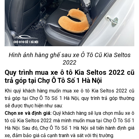
Hình ảnh hàng ghế sau xe Ô Tô Cũ Kia Seltos
2022
Quy trình mua xe ô tô Kia Seltos 2022 cũ
trả góp tại Chợ Ô Tô Số 1 Hà Nội
Khi quý khách hàng muốn mua xe ô tô Kia Seltos 2022 cũ
trả góp tại Chợ Ô Tô Số 1 Hà Nội, quy trình trả góp thường
sẽ được thực hiện như sau:
Chọn xe và định giá:
Quý khách hàng sẽ lựa chọn mẫu xe ô
tô cũ Kia Seltos 2022 mà mình muốn mua tại Chợ Ô Tô Số 1
Hà Nội. Sau đó, Chợ Ô Tô Số 1 Hà Nội sẽ tiến hành định giá
xe, đảm bảo giá cả cạnh tranh và sát với thị trường.