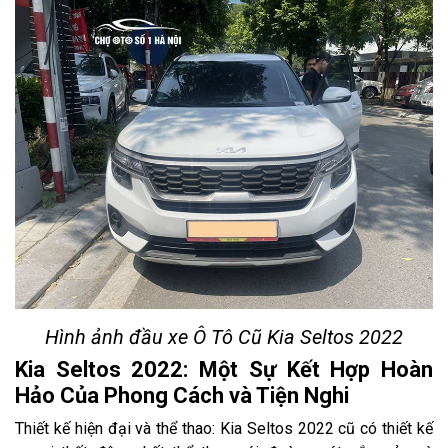
Hình ảnh đầu xe Ô Tô Cũ Kia Seltos 2022
Kia Seltos 2022: Một Sự Kết Hợp Hoàn
Hảo Của Phong Cách và Tiện Nghi
Thiết kế hiện đại và thể thao: Kia Seltos 2022 cũ có thiết kế