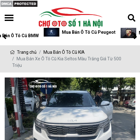
Mua Bán Ô Tô Cũ Peugeot
Mua Bán Ô Tô Cũ P
Trang chủ
Mua Bán Ô Tô Cũ KIA
Mua Bán Xe Ô Tô Cũ Kia Seltos Màu Trắng Giá Từ 500
Triệu