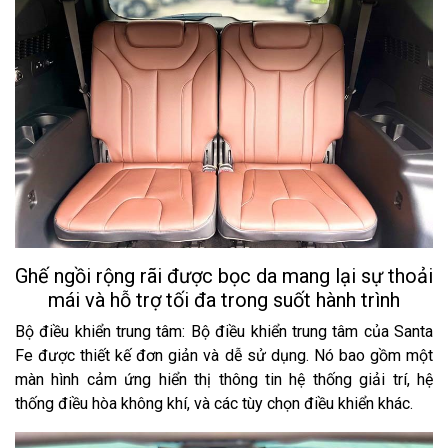
Ghế ngồi rộng rãi được bọc da mang lại sự thoải
mái và hỗ trợ tối đa trong suốt hành trình
Bộ điều khiển trung tâm: Bộ điều khiển trung tâm của Santa
Fe được thiết kế đơn giản và dễ sử dụng. Nó bao gồm một
màn hình cảm ứng hiển thị thông tin hệ thống giải trí, hệ
thống điều hòa không khí, và các tùy chọn điều khiển khác.