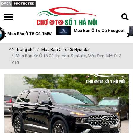
Mua Bán Ô Tô Cũ Peugeot
Mua Bán Ô Tô Cũ P
Trang chủ
Mua Bán Ô Tô Cũ Hyundai
Mua Bán Xe Ô Tô Cũ Hyundai Santafe, Màu Đen, Mới Đi 2
Vạn