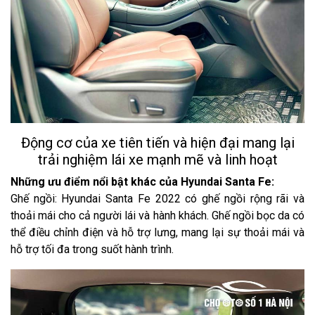
Động cơ của xe tiên tiến và hiện đại mang lại
trải nghiệm lái xe mạnh mẽ và linh hoạt
Những ưu điểm nổi bật khác của Hyundai Santa Fe:
Ghế ngồi: Hyundai Santa Fe 2022 có ghế ngồi rộng rãi và
thoải mái cho cả người lái và hành khách. Ghế ngồi bọc da có
thể điều chỉnh điện và hỗ trợ lưng, mang lại sự thoải mái và
hỗ trợ tối đa trong suốt hành trình.