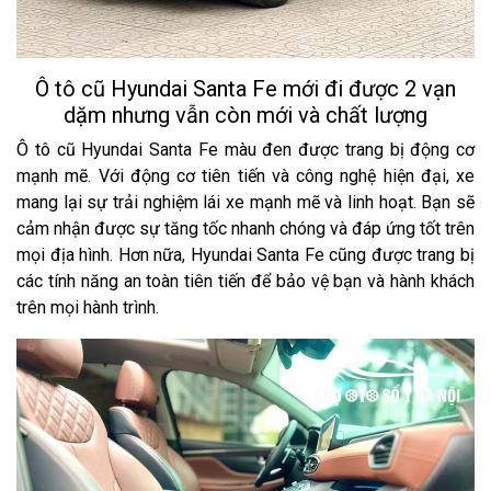
Ô tô cũ Hyundai Santa Fe mới đi được 2 vạn
dặm nhưng vẫn còn mới và chất lượng
Ô tô cũ Hyundai Santa Fe màu đen được trang bị động cơ
mạnh mẽ. Với động cơ tiên tiến và công nghệ hiện đại, xe
mang lại sự trải nghiệm lái xe mạnh mẽ và linh hoạt. Bạn sẽ
cảm nhận được sự tăng tốc nhanh chóng và đáp ứng tốt trên
mọi địa hình. Hơn nữa, Hyundai Santa Fe cũng được trang bị
các tính năng an toàn tiên tiến để bảo vệ bạn và hành khách
trên mọi hành trình.