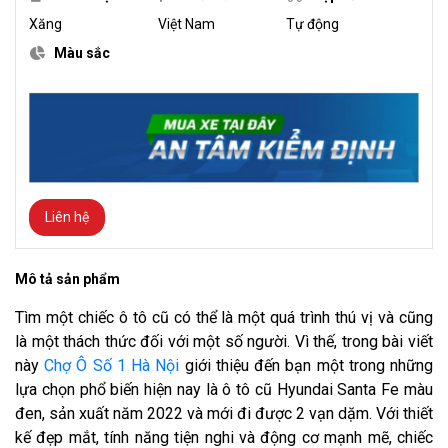
Xăng
Việt Nam
Tự động
Màu sắc
Liên hệ
Mô tả sản phẩm
Tìm một chiếc ô tô cũ có thể là một quá trình thú vị và cũng
là một thách thức đối với một số người. Vì thế, trong bài viết
này
Chợ Ô Số 1 Hà Nội
giới thiệu đến bạn một trong những
lựa chọn phổ biến hiện nay là ô tô cũ Hyundai Santa Fe màu
đen, sản xuất năm 2022 và mới đi được 2 vạn dặm. Với thiết
kế đẹp mắt, tính năng tiện nghi và động cơ mạnh mẽ, chiếc