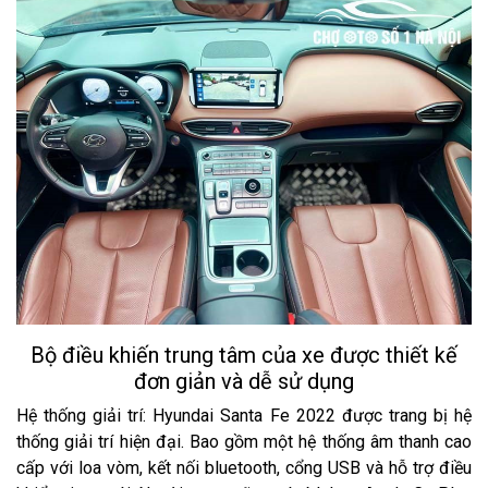
Bộ điều khiến trung tâm của xe được thiết kế
đơn giản và dễ sử dụng
Hệ thống giải trí: Hyundai Santa Fe 2022 được trang bị hệ
thống giải trí hiện đại. Bao gồm một hệ thống âm thanh cao
cấp với loa vòm, kết nối bluetooth, cổng USB và hỗ trợ điều