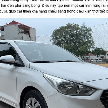
 hai đèn pha sáng bóng. Điều này tạo nên một cái nhìn rộng rãi
i, giúp cải thiện khả năng chiếu sáng trong điều kiện thời tiết x