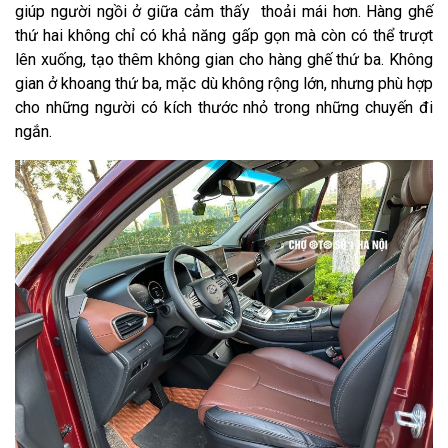
giúp người ngồi ở giữa cảm thấy thoải mái hơn. Hàng ghế
thứ hai không chỉ có khả năng gấp gọn mà còn có thể trượt
lên xuống, tạo thêm không gian cho hàng ghế thứ ba. Không
gian ở khoang thứ ba, mặc dù không rộng lớn, nhưng phù hợp
cho những người có kích thước nhỏ trong những chuyến đi
ngắn.