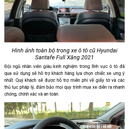
Hình ảnh toàn bộ trong xe ô tô cũ Hyundai
Santafe Full Xăng 2021
Đội ngũ nhân viên giàu kinh nghiệm trong lĩnh vực ô tô đã
qua sử dụng sẽ hỗ trợ khách hàng lựa chọn chiếc xe ưng ý
nhất. Quý khách sẽ được hỗ trợ miễn phí về giấy tờ và các
thủ tục pháp lý, đảm bảo mọi quy trình mua xe diễn ra nhanh
chóng, chính xác và an toàn.