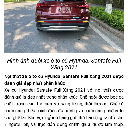
Hình ảnh đuôi xe ô tô cũ Hyundai Santafe Full
Xăng 2021
Nội thất xe ô tô cũ Hyundai Santafe Full Xăng 2021 được
đánh giá đẹp nhất phân khúc
Xe cũ Hyundai Santafe Full Xăng 2021 với nội thất được
đánh giá là đẹp nhất trong phân khúc. Ghế ngồi được bọc da
chất lượng cao, tạo nên sự sang trọng, thời thượng. Ghế có
chức năng điều chỉnh điện đa hướng và chức năng nhớ vị trí
cho ghế lái. Khu vực ngồi ở hàng ghế thứ hai rộng rãi đủ cho
3 người lớn, và trục dẫn động chính giữa được làm thấp,