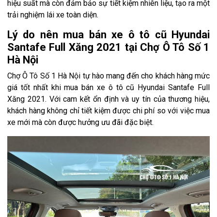
hiệu suất mà còn đảm bảo sự tiết kiệm nhiên liệu, tạo ra một
trải nghiệm lái xe toàn diện.
Lý do nên mua bán xe ô tô cũ Hyundai
Santafe Full Xăng 2021 tại Chợ Ô Tô Số 1
Hà Nội
Chợ Ô Tô Số 1 Hà Nội tự hào mang đến cho khách hàng mức
giá tốt nhất khi mua bán xe ô tô cũ Hyundai Santafe Full
Xăng 2021. Với cam kết ổn định và uy tín của thương hiệu,
khách hàng không chỉ tiết kiệm được chi phí so với việc mua
xe mới mà còn được hưởng ưu đãi đặc biệt.