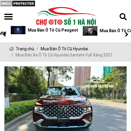
Mua Bán Ô Tô Cũ Peugeot
Mua Bán Ô Tô Cũ P
Trang chủ
Mua Bán Ô Tô Cũ Hyundai
Mua Bán Xe Ô Tô Cũ Hyundai Santafe Full Xăng 2021