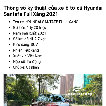
Thông số kỹ thuật của xe ô tô cũ Hyundai
Santafe Full Xăng 2021
Tên xe: HYUNDAI SANTAFE FULL XĂNG
Giá tiền: 1 tỷ 20 triệu
Năm sản xuất: 2021
Số km đã đi: 2,7 vạn
Kiểu dáng: SUV
Nhiên liệu: xăng
Xuất xứ: Việt Nam
Hộp số: Tự động
Chủ xe: Cá nhân