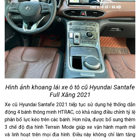
Hình ảnh khoang lái xe ô tô cũ Hyundai Santafe
Full Xăng 2021
Xe cũ Hyundai Santafe 2021 tiếp tục sử dụng hệ thống dẫn
động 4 bánh thông minh HTRAC, có khả năng điều chỉnh tỷ lệ
phân bổ lực kéo trên các bánh. Hơn nữa, được bổ sung thêm
3 chế độ địa hình Terrain Mode giúp xe vận hành mạnh mẽ
và linh hoạt trên mọi địa hình. Điều này không chỉ làm tăng