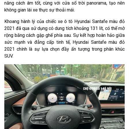
năng cách âm tốt, cùng với cửa sổ trời panorama, tạo nên
không gian lái xe thực sự thoải mái.
Khoang hành lý của chiếc xe ô tô Hyundai Santafe màu đỏ
2021 đã qua sử dụng có dung tích khoảng 131 lít, có thể mở
rộng bằng cách gập ghế phía sau. Sự kết hợp hoàn hảo giữa
sức mạnh và đẳng cấp tinh tế, Hyundai Santafe màu đỏ
2021 chính là sự lựa chọn đầy ấn tượng trong phân khúc
SUV.