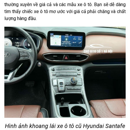
thường xuyên về giá cả và các mẫu xe ô tô. Bạn sẽ dễ dàng
tìm thấy chiếc xe ô tô mơ ước với giá cả phải chăng và chất
lượng hàng đầu.
Hình ảnh khoang lái xe ô tô cũ Hyundai Santafe