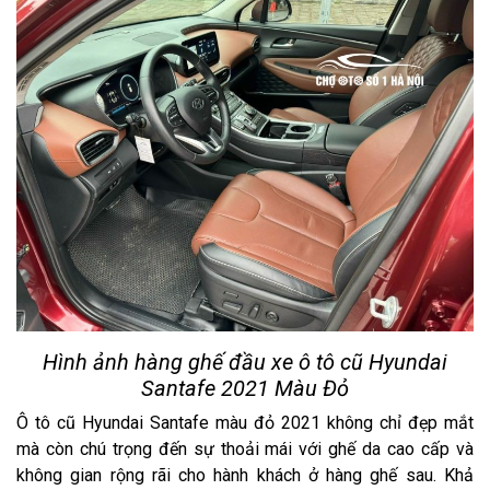
Hình ảnh hàng ghế đầu xe ô tô cũ Hyundai
Santafe 2021 Màu Đỏ
Ô tô cũ Hyundai Santafe màu đỏ 2021 không chỉ đẹp mắt
mà còn chú trọng đến sự thoải mái với ghế da cao cấp và
không gian rộng rãi cho hành khách ở hàng ghế sau. Khả