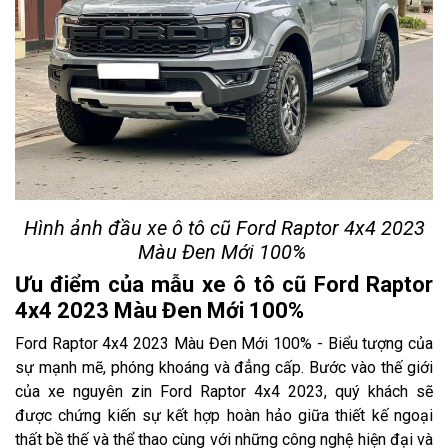
Hình ảnh đầu xe ô tô cũ Ford Raptor 4x4 2023
Màu Đen Mới 100%
Ưu điểm của mẫu xe ô tô cũ Ford Raptor
4x4 2023 Màu Đen Mới 100%
Ford Raptor 4x4 2023 Màu Đen Mới 100% - Biểu tượng của
sự mạnh mẽ, phóng khoáng và đẳng cấp. Bước vào thế giới
của xe nguyên zin Ford Raptor 4x4 2023, quý khách sẽ
được chứng kiến sự kết hợp hoàn hảo giữa thiết kế ngoại
thất bề thế và thể thao cùng với những công nghệ hiện đại và