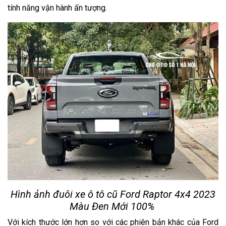
tính năng vận hành ấn tượng.
Hình ảnh đuôi xe ô tô cũ Ford Raptor 4x4 2023
Màu Đen Mới 100%
Với kích thước lớn hơn so với các phiên bản khác của Ford