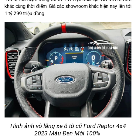
khác cùng thời điểm. Giá các showroom khác hiện nay lên tới
1 tỷ 299 triệu đồng.
Hình ảnh vô lăng xe ô tô cũ Ford Raptor 4x4
2023 Màu Đen Mới 100%