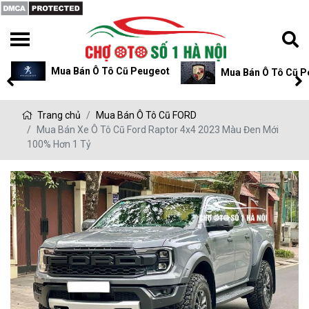
Mua Bán Ô Tô Cũ Peugeot
Mua Bán Ô Tô Cũ P
Trang chủ
Mua Bán Ô Tô Cũ FORD
Mua Bán Xe Ô Tô Cũ Ford Raptor 4x4 2023 Màu Đen Mới
100% Hơn 1 Tỷ