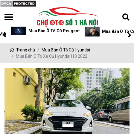
Mua Bán Ô Tô Cũ Peugeot
Mua Bán Ô Tô Cũ P
Trang chủ
Mua Bán Ô Tô Cũ Hyundai
Mua Bán Ô Tô Xe Cũ Hyundai I10 2022