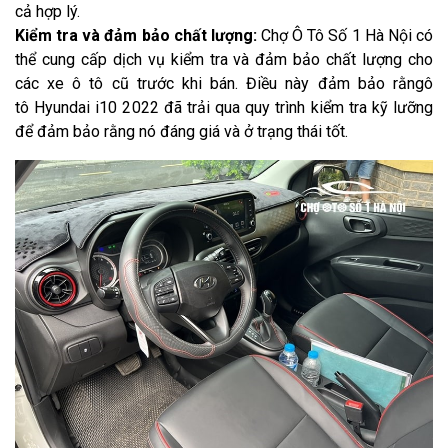
cả hợp lý.
Kiểm tra và đảm bảo chất lượng:
Chợ Ô Tô Số 1 Hà Nội có
thể cung cấp dịch vụ kiểm tra và đảm bảo chất lượng cho
các xe ô tô cũ trước khi bán. Điều này đảm bảo rằngô
tô Hyundai i10 2022 đã trải qua quy trình kiểm tra kỹ lưỡng
để đảm bảo rằng nó đáng giá và ở trạng thái tốt.