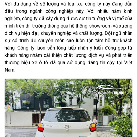
Với đa dạng về số lượng và loại xe, công ty này đang dẫn
đầu trong ngành công nghiệp này. Với nhiều năm kinh
nghiệm, công ty đã xây dựng được sự tin tưởng và vị thế của
mình trên thị trường thông qua hệ thống showroom và xưởng
dịch vụ hiện đại, chuyên nghiệp và chất lượng. Đội ngũ nhân
sự có trình độ chuyên môn cao luôn tận tâm hỗ trợ khách
hàng. Công ty luôn sẵn lòng tiếp nhận ý kiến đóng góp từ
khách hàng nhằm cải thiện chất lượng dịch vụ và phát triển
thương hiệu xe ô tô đã qua sử dụng đáng tin cậy tại Việt
Nam.