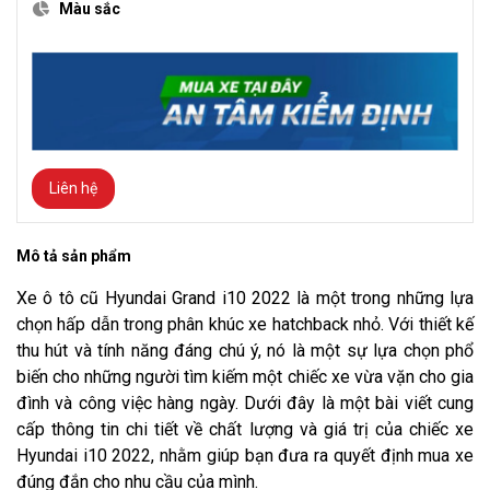
Màu sắc
Liên hệ
Mô tả sản phẩm
Xe ô tô cũ Hyundai Grand i10 2022 là một trong những lựa
chọn hấp dẫn trong phân khúc xe hatchback nhỏ. Với thiết kế
thu hút và tính năng đáng chú ý, nó là một sự lựa chọn phổ
biến cho những người tìm kiếm một chiếc xe vừa vặn cho gia
đình và công việc hàng ngày. Dưới đây là một bài viết cung
cấp thông tin chi tiết về chất lượng và giá trị của chiếc xe
Hyundai i10 2022, nhằm giúp bạn đưa ra quyết định mua xe
đúng đắn cho nhu cầu của mình.