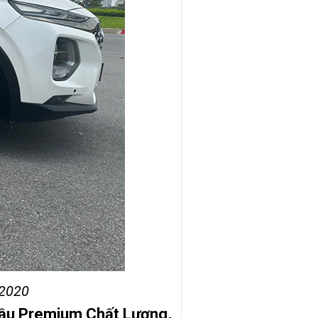
 2020
 Dầu Premium Chất Lượng,