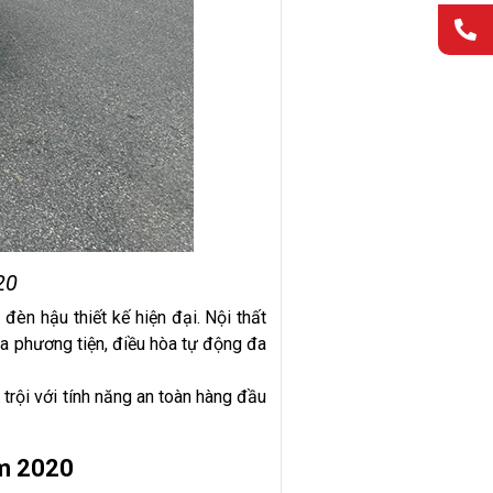
20
đèn hậu thiết kế hiện đại. Nội thất
 đa phương tiện, điều hòa tự động đa
trội với tính năng an toàn hàng đầu
um 2020