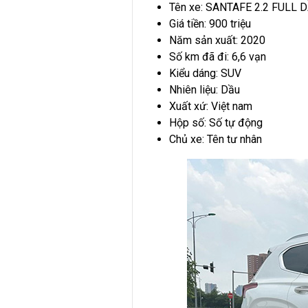
Tên xe: SANTAFE 2.2 FULL
Giá tiền: 900 triệu
Năm sản xuất: 2020
Số km đã đi: 6,6 vạn
Kiểu dáng: SUV
Nhiên liệu: Dầu
Xuất xứ: Việt nam
Hộp số: Số tự động
Chủ xe: Tên tư nhân