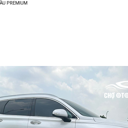
 DẦU PREMIUM