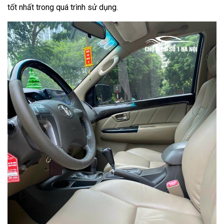
tốt nhất trong quá trình sử dụng.