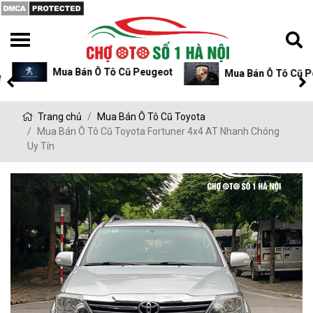
Mua Bán Ô Tô Cũ Peugeot
Mua Bán Ô Tô Cũ P
Trang chủ
Mua Bán Ô Tô Cũ Toyota
Mua Bán Ô Tô Cũ Toyota Fortuner 4x4 AT Nhanh Chóng
Uy Tín