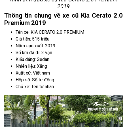
2019
Thông tin chung về xe cũ Kia Cerato 2.0
Premium 2019
Tên xe: KIA CERATO 2.0 PREMIUM
Giá tiền: 515 triệu
Năm sản xuất: 2019
Số km đã đi: 3 vạn
Kiểu dáng: Sedan
Nhiên liệu: Xăng
Xuất xứ: Việt nam
Hộp số: Số tự động
Chủ xe: Tên tư nhân