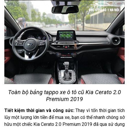
Toàn bộ bảng tappo xe ô tô cũ Kia Cerato 2.0
Premium 2019
Tiết kiệm thời gian và công sức:
Thay vì tốn thời gian tích
lũy một lượng lớn tiền để mua xe, bạn có thể nhanh chóng sở
hữu một chiếc Kia Cerato 2.0 Premium 2019 đã qua sử dụng