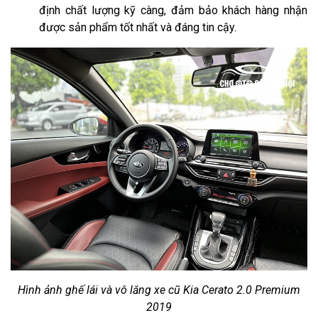
định chất lượng kỹ càng, đảm bảo khách hàng nhận
được sản phẩm tốt nhất và đáng tin cậy.
Hình ảnh ghế lái và vô lăng xe cũ Kia Cerato 2.0 Premium
2019