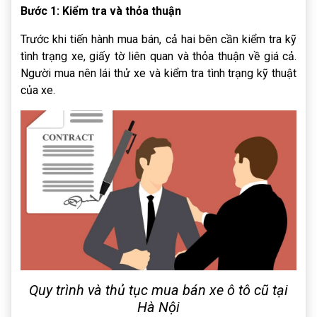
Bước 1: Kiểm tra và thỏa thuận
Trước khi tiến hành mua bán, cả hai bên cần kiểm tra kỹ
tình trạng xe, giấy tờ liên quan và thỏa thuận về giá cả.
Người mua nên lái thử xe và kiểm tra tình trạng kỹ thuật
của xe.
Quy trình và thủ tục mua bán xe ô tô cũ tại
Hà Nội