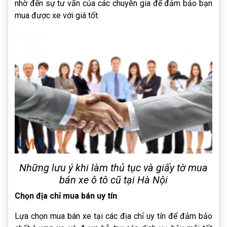
nhờ đến sự tư vấn của các chuyên gia để đảm bảo bạn
mua được xe với giá tốt.
Những lưu ý khi làm thủ tục và giấy tờ mua
bán xe ô tô cũ tại Hà Nội
Chọn địa chỉ mua bán uy tín
Lựa chọn mua bán xe tại các địa chỉ uy tín để đảm bảo