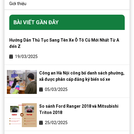
Giới thiệu
BÀI VIẾT GẦN ĐÂY
Hướng Dẫn Thủ Tục Sang Tên Xe Ô Tô Cũ Mới Nhất Từ A
đến Z
19/03/2025
Công an Hà Nội công bố danh sách phường,
xã được phân cấp đăng ký biển số xe
05/03/2025
So sánh Ford Ranger 2018 và Mitsubishi
Triton 2018
25/02/2025