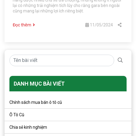
lại có những trải nghiệm tích lũy cho rằng gara bên ngoài
cũng mang lại những lợi ích riêng biệt.
Đọc thêm
11/05/2024
DANH MỤC BÀI VIẾT
Chính sách mua bán ô tô cũ
Ô Tô Cũ
Chia sẻ kinh nghiệm