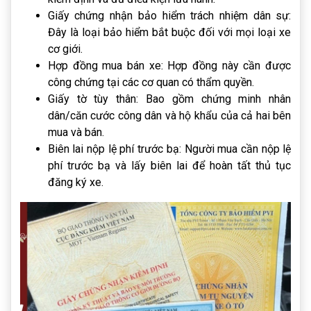
Giấy chứng nhận bảo hiểm trách nhiệm dân sự:
Đây là loại bảo hiểm bắt buộc đối với mọi loại xe
cơ giới.
Hợp đồng mua bán xe: Hợp đồng này cần được
công chứng tại các cơ quan có thẩm quyền.
Giấy tờ tùy thân: Bao gồm chứng minh nhân
dân/căn cước công dân và hộ khẩu của cả hai bên
mua và bán.
Biên lai nộp lệ phí trước bạ: Người mua cần nộp lệ
phí trước bạ và lấy biên lai để hoàn tất thủ tục
đăng ký xe.