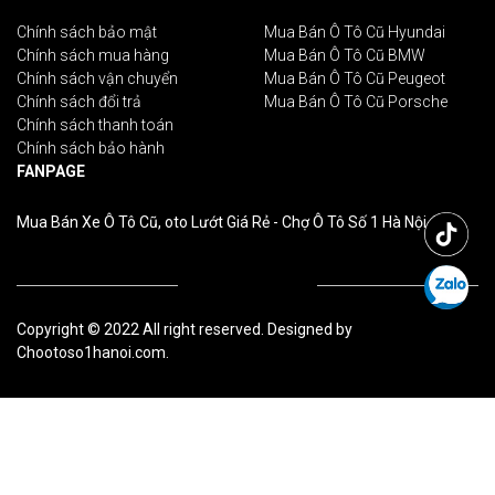
Chính sách bảo mật
Mua Bán Ô Tô Cũ Hyundai
Chính sách mua hàng
Mua Bán Ô Tô Cũ BMW
Chính sách vận chuyển
Mua Bán Ô Tô Cũ Peugeot
Chính sách đổi trả
Mua Bán Ô Tô Cũ Porsche
Chính sách thanh toán
Chính sách bảo hành
FANPAGE
Mua Bán Xe Ô Tô Cũ, oto Lướt Giá Rẻ - Chợ Ô Tô Số 1 Hà Nội
Copyright © 2022 All right reserved. Designed by
Chootoso1hanoi.com.