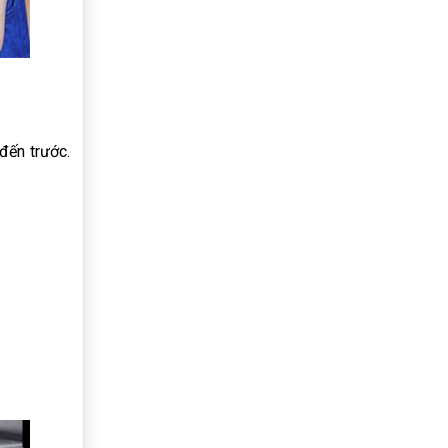
đến trước.