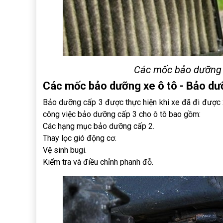
Các mốc bảo dưỡng x
Các mốc bảo dưỡng xe ô tô - Bảo dư
Bảo dưỡng cấp 3 được thực hiện khi xe đã đi được 
công việc bảo dưỡng cấp 3 cho ô tô bao gồm:
Các hạng mục bảo dưỡng cấp 2.
Thay lọc gió động cơ.
Vệ sinh bugi.
Kiểm tra và điều chỉnh phanh đỗ.