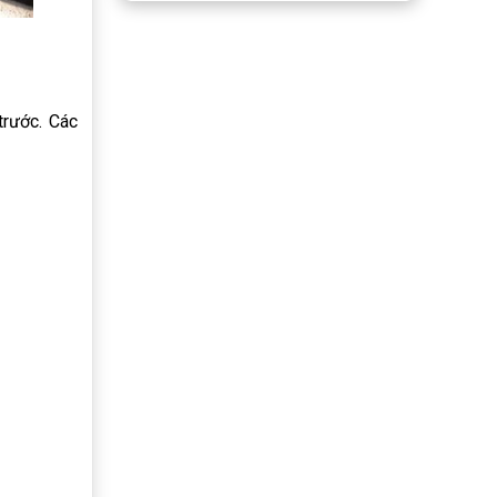
trước. Các