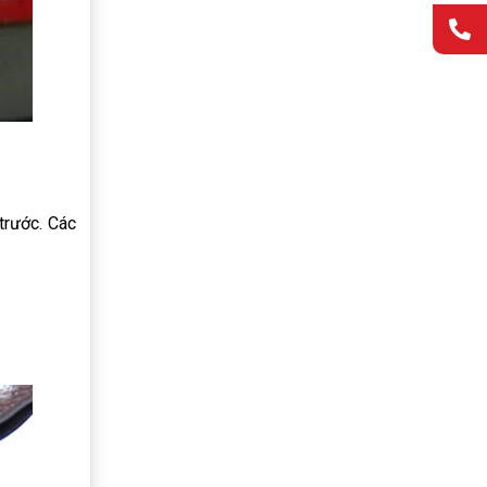
trước. Các