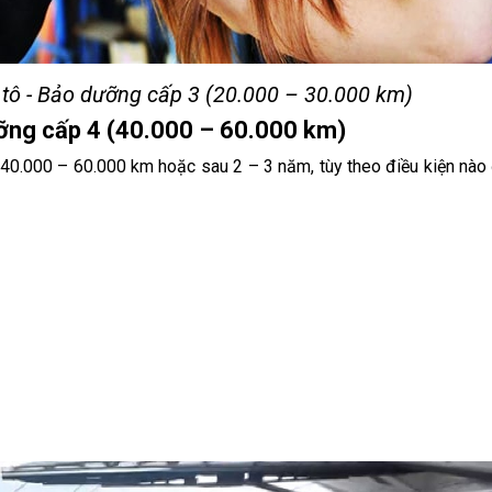
tô - Bảo dưỡng cấp 3 (20.000 – 30.000 km)
ỡng cấp 4 (40.000 – 60.000 km)
40.000 – 60.000 km hoặc sau 2 – 3 năm, tùy theo điều kiện nào 