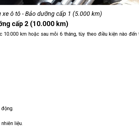
xe ô tô - Bảo dưỡng cấp 1 (5.000 km)
ỡng cấp 2 (10.000 km)
 10.000 km hoặc sau mỗi 6 tháng, tùy theo điều kiện nào đến 
n động.
nhiên liệu.