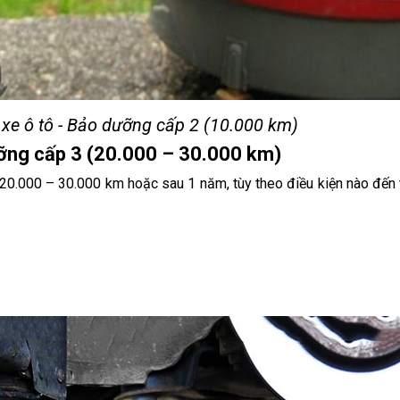
e ô tô - Bảo dưỡng cấp 2 (10.000 km)
ỡng cấp 3 (20.000 – 30.000 km)
20.000 – 30.000 km hoặc sau 1 năm, tùy theo điều kiện nào đến 