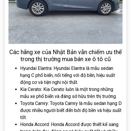
Các hãng xe của Nhật Bản vẫn chiếm ưu thế
trong thị trường mua bán xe ô tô cũ
Hyundai Elantra: Hyundai Elantra là mẫu sedan
hạng C phổ biến, nổi tiếng với độ bền, hiệu suất
động cơ và tiện nghi nội thất.
Kia Cerato: Kia Cerato luôn là một trong những
mẫu xe phổ biến và đáng sở hữu trên thị trường.
Toyota Camry: Toyota Camry là mẫu sedan hạng D
được nhiều người biết đến bởi độ bền và hiệu suất
tốt.
Honda Accord: Honda Accord được thiết kế sang