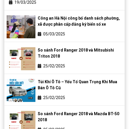
19/03/2025
Công an Hà Nội công bố danh sách phường,
xã được phân cấp đăng ký biển số xe
05/03/2025
So sánh Ford Ranger 2018 và Mitsubishi
Triton 2018
25/02/2025
Túi Khí Ô Tô – Yếu Tố Quan Trọng Khi Mua
Bán Ô Tô Cũ
25/02/2025
So sánh Ford Ranger 2018 và Mazda BT-50
2018