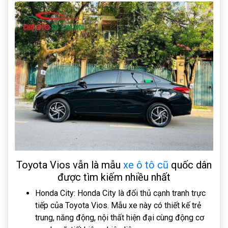
Toyota Vios vẫn là mẫu
xe ô tô cũ
quốc dân
được tìm kiếm nhiều nhất
Honda City: Honda City là đối thủ cạnh tranh trực
tiếp của Toyota Vios. Mẫu xe này có thiết kế trẻ
trung, năng động, nội thất hiện đại cùng động cơ