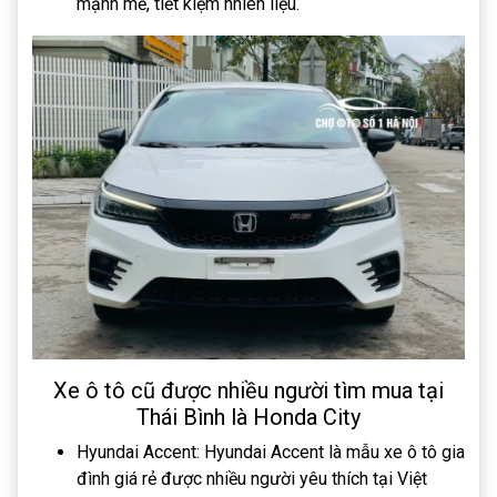
mạnh mẽ, tiết kiệm nhiên liệu.
Xe ô tô cũ được nhiều người tìm mua tại
Thái Bình là Honda City
Hyundai Accent: Hyundai Accent là mẫu xe ô tô gia
đình giá rẻ được nhiều người yêu thích tại Việt