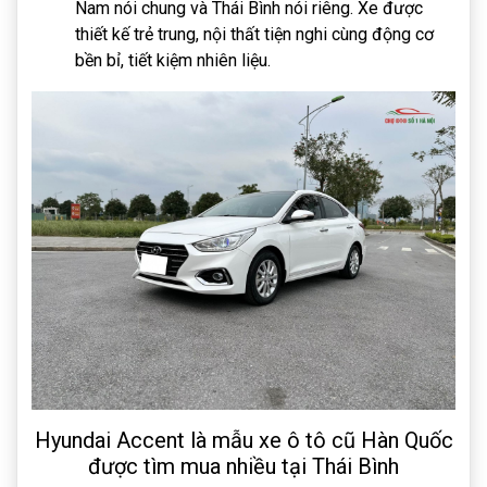
Nam nói chung và Thái Bình nói riêng. Xe được
thiết kế trẻ trung, nội thất tiện nghi cùng động cơ
bền bỉ, tiết kiệm nhiên liệu.
Hyundai Accent là mẫu xe ô tô cũ Hàn Quốc
được tìm mua nhiều tại Thái Bình