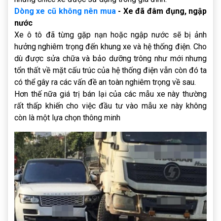
Dòng xe cũ không nên mua
- Xe đã đâm đụng, ngập
nước
Xe ô tô đã từng gặp nạn hoặc ngập nước sẽ bị ảnh
hưởng nghiêm trọng đến khung xe và hệ thống điện. Cho
dù được sửa chữa và bảo dưỡng trông như mới nhưng
tổn thất về mặt cấu trúc của hệ thống điện vẫn còn đó ta
có thể gây ra các vấn đề an toàn nghiêm trọng về sau.
Hơn thế nữa giá trị bán lại của các mẫu xe này thường
rất thấp khiến cho việc đầu tư vào mẫu xe này không
còn là một lựa chọn thông minh