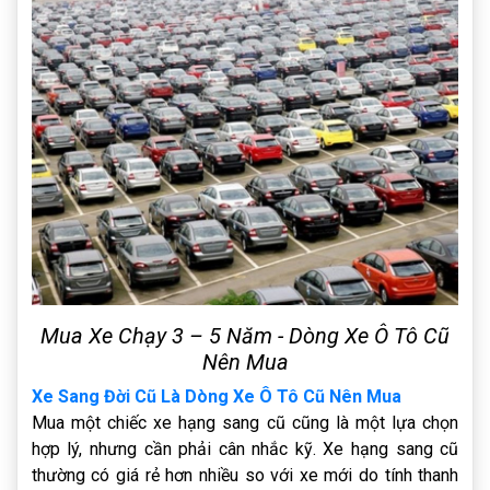
Mua Xe Chạy 3 – 5 Năm - Dòng Xe Ô Tô Cũ
Nên Mua
Xe Sang Đời Cũ Là Dòng Xe Ô Tô Cũ Nên Mua
Mua một chiếc xe hạng sang cũ cũng là một lựa chọn
hợp lý, nhưng cần phải cân nhắc kỹ. Xe hạng sang cũ
thường có giá rẻ hơn nhiều so với xe mới do tính thanh