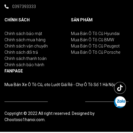
0397393333
CHÍNH SÁCH
SẢN PHẨM
Chính sách bảo mật
Mua Bán Ô Tô Cũ Hyundai
Chính sách mua hàng
Mua Bán Ô Tô Cũ BMW
Chính sách vận chuyển
Mua Bán Ô Tô Cũ Peugeot
Chính sách đổi trả
Mua Bán Ô Tô Cũ Porsche
Chính sách thanh toán
Chính sách bảo hành
FANPAGE
Mua Bán Xe Ô Tô Cũ, oto Lướt Giá Rẻ - Chợ Ô Tô Số 1 Hà Nội
Copyright © 2022 All right reserved. Designed by
Chootoso1hanoi.com.