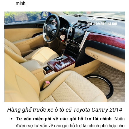
minh.
Hàng ghế trước xe ô tô cũ Toyota Camry 2014
Tư vấn miễn phí về các gói hỗ trợ tài chính:
Nhận
được sự tư vấn về các gói hỗ trợ tài chính phù hợp cho