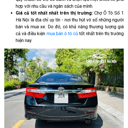
hợp với nhu cầu và ngân sách của mình.
Giá cả tốt nhất nhất trên thị trường:
Chợ Ô Tô Số 1
Hà Nội là địa chỉ uy tín - nơi thu hút vô số những người
bán và mua xe. Do đó, có khả năng thương lượng giá
cả và điều kiện
mua bán ô tô cũ
tốt nhất trên thị trường
hiện nay.