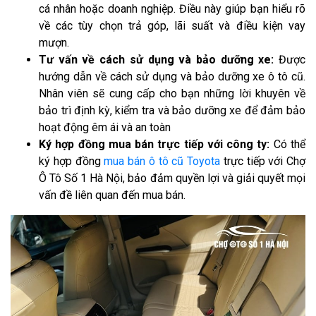
cá nhân hoặc doanh nghiệp. Điều này giúp bạn hiểu rõ
về các tùy chọn trả góp, lãi suất và điều kiện vay
mượn.
Tư vấn về cách sử dụng và bảo dưỡng xe:
Được
hướng dẫn về cách sử dụng và bảo dưỡng xe ô tô cũ.
Nhân viên sẽ cung cấp cho bạn những lời khuyên về
bảo trì định kỳ, kiểm tra và bảo dưỡng xe để đảm bảo
hoạt động êm ái và an toàn
Ký hợp đồng mua bán trực tiếp với công ty:
Có thể
ký hợp đồng
mua bán ô tô cũ Toyota
trực tiếp với Chợ
Ô Tô Số 1 Hà Nội, bảo đảm quyền lợi và giải quyết mọi
vấn đề liên quan đến mua bán.