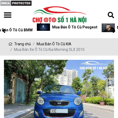
Mua Bán Ô Tô Cũ Peugeot
Mua Bán Ô Tô Cũ P
Trang chủ
Mua Bán Ô Tô Cũ KIA
Mua Bán Xe Ô Tô Cũ Kia Morning SLX 2010