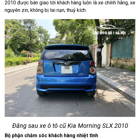
2010 được bàn giao tới khách hàng luôn là xe chính hãng, xe
nguyên zin, không bị tai nạn, thuỷ kích.
Đằng sau xe ô tô cũ Kia Morning SLX 2010
Bộ phận chăm sóc khách hàng nhiệt tình