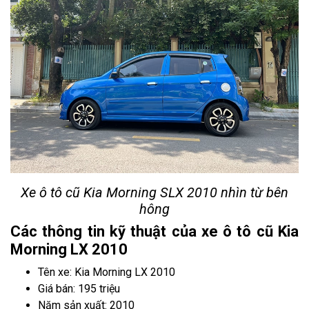
Xe ô tô cũ Kia Morning SLX 2010 nhìn từ bên
hông
Các thông tin kỹ thuật của xe ô tô cũ Kia
Morning LX 2010
Tên xe: Kia Morning LX 2010
Giá bán: 195 triệu
Năm sản xuất: 2010