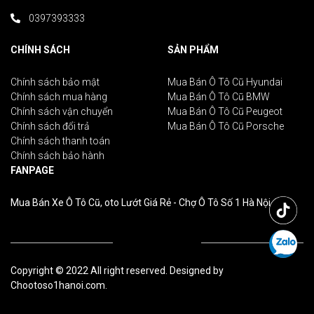
0397393333
CHÍNH SÁCH
SẢN PHẨM
Chính sách bảo mật
Mua Bán Ô Tô Cũ Hyundai
Chính sách mua hàng
Mua Bán Ô Tô Cũ BMW
Chính sách vận chuyển
Mua Bán Ô Tô Cũ Peugeot
Chính sách đổi trả
Mua Bán Ô Tô Cũ Porsche
Chính sách thanh toán
Chính sách bảo hành
FANPAGE
Mua Bán Xe Ô Tô Cũ, oto Lướt Giá Rẻ - Chợ Ô Tô Số 1 Hà Nội
Copyright © 2022 All right reserved. Designed by
Chootoso1hanoi.com.