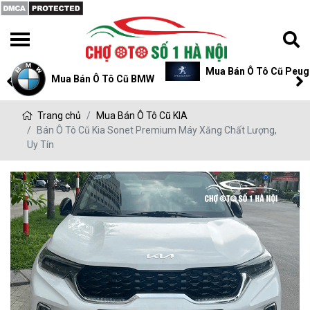
Mua Bán Ô Tô Cũ Peugeot
Mua Bán Ô Tô Cũ P
Trang chủ
Mua Bán Ô Tô Cũ KIA
Bán Ô Tô Cũ Kia Sonet Premium Máy Xăng Chất Lượng,
Uy Tín