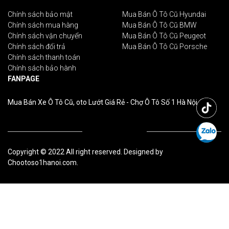
Chính sách bảo mật
Mua Bán Ô Tô Cũ Hyundai
Chính sách mua hàng
Mua Bán Ô Tô Cũ BMW
Chính sách vận chuyển
Mua Bán Ô Tô Cũ Peugeot
Chính sách đổi trả
Mua Bán Ô Tô Cũ Porsche
Chính sách thanh toán
Chính sách bảo hành
FANPAGE
Mua Bán Xe Ô Tô Cũ, oto Lướt Giá Rẻ - Chợ Ô Tô Số 1 Hà Nội
Copyright © 2022 All right reserved. Designed by
Chootoso1hanoi.com.