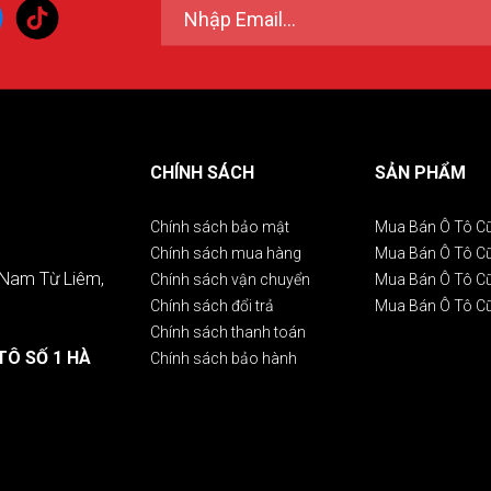
CHÍNH SÁCH
SẢN PHẨM
Chính sách bảo mật
Mua Bán Ô Tô C
Chính sách mua hàng
Mua Bán Ô Tô 
. Nam Từ Liêm,
Chính sách vận chuyển
Mua Bán Ô Tô C
Chính sách đổi trả
Mua Bán Ô Tô C
Chính sách thanh toán
TÔ SỐ 1 HÀ
Chính sách bảo hành