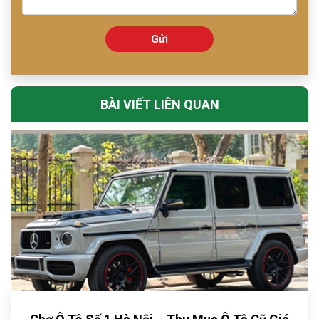
Gửi
BÀI VIẾT LIÊN QUAN