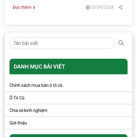
Đọc thêm
03/04/2024
DANH MỤC BÀI VIẾT
Chính sách mua bán ô tô cũ
Ô Tô Cũ
Chia sẻ kinh nghiệm
Giới thiệu