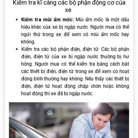
Kiểm tra kĩ càng các bộ phận động cơ của
xe
Kiểm tra mùi ẩm mốc:
Mùi ẩm mốc là một dấu
hiệu khác của xe bị ngập nước. Người mua có thể
ngửi thử trong xe để xem có mùi ẩm mốc hay
không.
Kiểm tra các bộ phận điện, điện tử: Các bộ phận
điện, điện tử của xe bị ngập nước thường bị hư
hỏng. Người mua có thể kiểm tra bằng cách bật
các thiết bị điện, điện tử trong xe để xem có hoạt
động bình thường hay không. Nếu thấy các thiết bị
điện, điện tử hoạt động chập chờn hoặc không
hoạt động thì xe đã bị ngập nước.