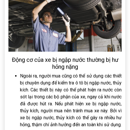
Động cơ của xe bị ngập nước thường bị hư
hỏng nặng
Ngoài ra, người mua cũng có thể sử dụng các thiết
bị chuyên dụng để kiểm tra ô tô bị ngập nước, thủy
kích. Các thiết bị này có thể phát hiện ra nước còn
sót lại trong các bộ phận của xe, ngay cả khi nước
đã được hút ra. Nếu phát hiện xe bị ngập nước,
thủy kích, người mua nên tránh mua xe này. Bởi vì
xe bị ngập nước, thủy kích có thể gây ra nhiều hư
hỏng, thậm chí ảnh hưởng đến an toàn khi sử dụng.