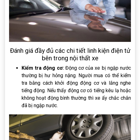
Đánh giá đầy đủ các chi tiết linh kiện điện tử
bên trong nội thất xe
Kiểm tra động cơ:
Động cơ của xe bị ngập nước
thường bị hư hỏng nặng. Người mua có thể kiểm
tra bằng cách khởi động động cơ và lắng nghe
tiếng động. Nếu thấy động cơ có tiếng kêu lạ hoặc
không hoạt động bình thường thì xe ấy chắc chắn
đã bị ngập nước.