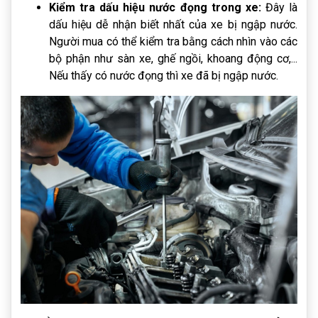
Kiểm tra dấu hiệu nước đọng trong xe:
Đây là
dấu hiệu dễ nhận biết nhất của xe bị ngập nước.
Người mua có thể kiểm tra bằng cách nhìn vào các
bộ phận như sàn xe, ghế ngồi, khoang động cơ,...
Nếu thấy có nước đọng thì xe đã bị ngập nước.