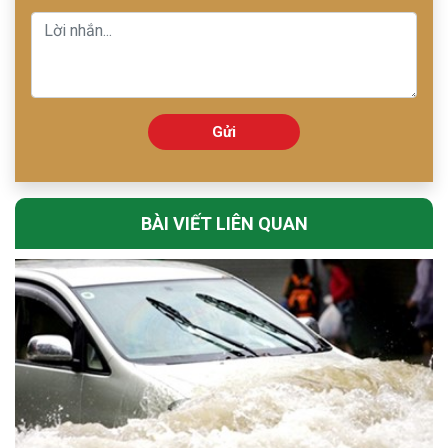
Gửi
BÀI VIẾT LIÊN QUAN