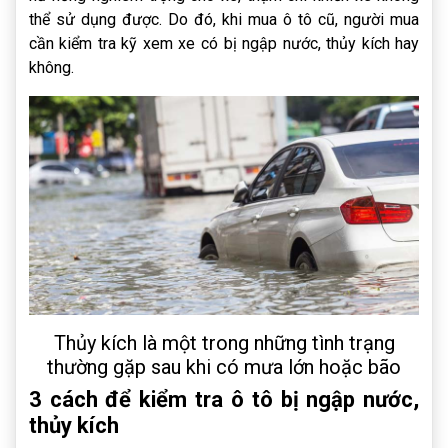
thể sử dụng được. Do đó, khi mua ô tô cũ, người mua
cần kiểm tra kỹ xem xe có bị ngập nước, thủy kích hay
không.
Thủy kích là một trong những tình trạng
thường gặp sau khi có mưa lớn hoặc bão
3 cách để kiểm tra ô tô bị ngập nước,
thủy kích