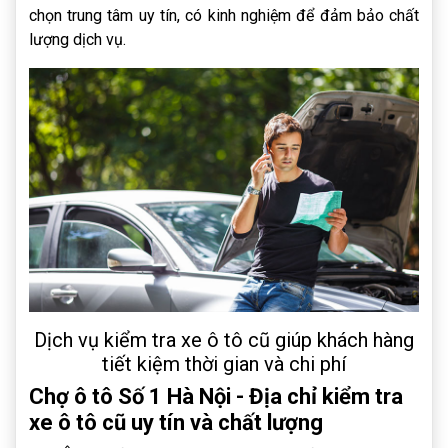
chọn trung tâm uy tín, có kinh nghiệm để đảm bảo chất
lượng dịch vụ.
Dịch vụ kiểm tra xe ô tô cũ giúp khách hàng
tiết kiệm thời gian và chi phí
Chợ ô tô Số 1 Hà Nội - Địa chỉ kiểm tra
xe ô tô cũ uy tín và chất lượng