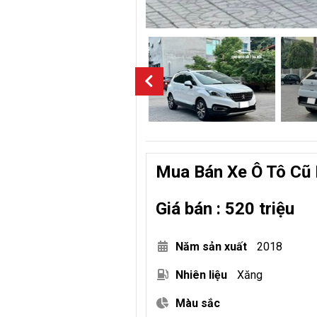
Mua Bán Xe Ô Tô Cũ 
Giá bán : 520 triệu
Năm sản xuất
2018
Nhiên liệu
Xăng
Màu sắc