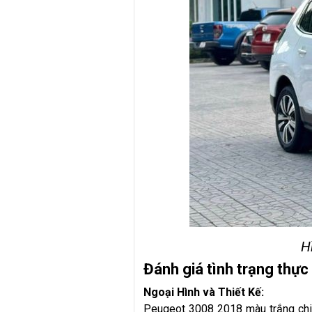
H
Đánh giá tình trạng thự
Ngoại Hình và Thiết Kế:
Peugeot 3008 2018 màu trắng chin