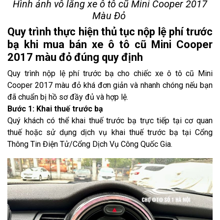
Hình ảnh vô lăng xe ô tô cũ Mini Cooper 2017
Màu Đỏ
Quy trình thực hiện thủ tục nộp lệ phí trước
bạ khi mua bán xe ô tô cũ Mini Cooper
2017 màu đỏ đúng quy định
Quy trình nộp lệ phí trước bạ cho chiếc xe ô tô cũ Mini
Cooper 2017 màu đỏ khá đơn giản và nhanh chóng nếu bạn
đã chuẩn bị hồ sơ đầy đủ và hợp lệ.
Bước 1: Khai thuế trước bạ
Quý khách có thể khai thuế trước bạ trực tiếp tại cơ quan
thuế hoặc sử dụng dịch vụ khai thuế trước bạ tại Cổng
Thông Tin Điện Tử/Cổng Dịch Vụ Công Quốc Gia.