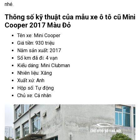
nhé.
Thông số kỹ thuật của mẫu xe ô tô cũ Mini
Cooper 2017 Màu Đỏ
Tên xe: Mini Cooper
Giá tiền: 930 triệu
Năm sản xuất: 2017
Số km đã đi: 4 vạn
Kiểu dáng: Mini Clubman
Nhiên liệu: Xăng
Xuất xứ: Anh
Hộp số: Tự động
Chủ xe: Cá nhân