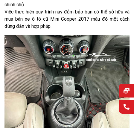
chính chủ.
Việc thực hiện quy trình này đảm bảo bạn có thể sở hữu và
mua bán xe ô tô cũ Mini Cooper 2017 màu đỏ một cách
đúng đắn và hợp pháp.