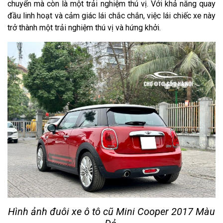
chuyển mà còn là một trải nghiệm thú vị. Với khả năng quay
đầu linh hoạt và cảm giác lái chắc chắn, việc lái chiếc xe này
trở thành một trải nghiệm thú vị và hứng khởi.
Hình ảnh đuôi xe ô tô cũ Mini Cooper 2017 Màu