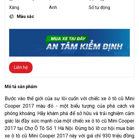
Xăng
Anh
Số tự động
Màu sắc
Liên hệ
Mô tả sản phẩm
Bước vào thế giới của sự lôi cuốn với chiếc xe ô tô cũ Mini
Cooper 2017 màu đỏ - một biểu tượng của phá cách và
phóng khoáng. Hãy khám phá để sở hữu và trải nghiệm cảm
giác lái đầy sức mạnh của một chiếc xe ô tô cũ Mini Cooper
2017 tại Chợ Ô Tô Số 1 Hà Nội. Đừng bỏ lỡ cơ hội mua bán
xe ô tô cũ Mini Cooper 2017 này với giá chỉ 930 triệu đồng