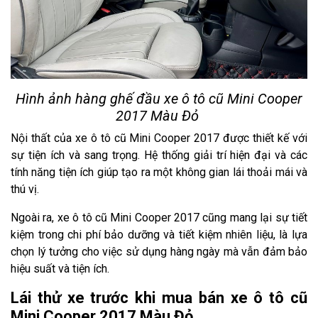
Hình ảnh hàng ghế đầu xe ô tô cũ Mini Cooper
2017 Màu Đỏ
Nội thất của xe ô tô cũ Mini Cooper 2017 được thiết kế với
sự tiện ích và sang trọng. Hệ thống giải trí hiện đại và các
tính năng tiện ích giúp tạo ra một không gian lái thoải mái và
thú vị.
Ngoài ra, xe ô tô cũ Mini Cooper 2017 cũng mang lại sự tiết
kiệm trong chi phí bảo dưỡng và tiết kiệm nhiên liệu, là lựa
chọn lý tưởng cho việc sử dụng hàng ngày mà vẫn đảm bảo
hiệu suất và tiện ích.
Lái thử xe trước khi mua bán xe ô tô cũ
Mini Cooper 2017 Màu Đỏ