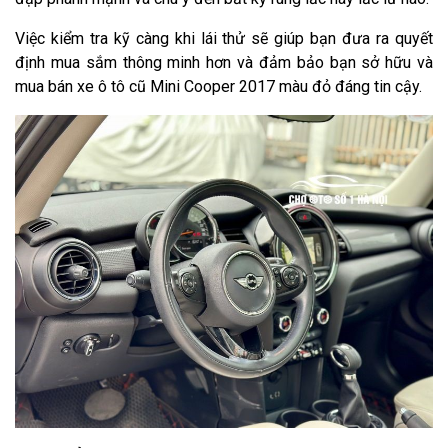
Việc kiểm tra kỹ càng khi lái thử sẽ giúp bạn đưa ra quyết
định mua sắm thông minh hơn và đảm bảo bạn sở hữu và
mua bán xe ô tô cũ Mini Cooper 2017 màu đỏ đáng tin cậy.