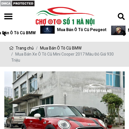
Mua Bán Ô Tô Cũ Peugeot
Mua Bán Ô Tô Cũ P
Trang chủ
Mua Bán Ô Tô Cũ BMW
Mua Bán Xe Ô Tô Cũ Mini Cooper 2017 Màu Đỏ Giá 930
Triệu