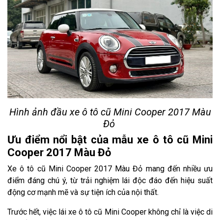
Hình ảnh đầu xe ô tô cũ Mini Cooper 2017 Màu
Đỏ
Ưu điểm nổi bật của mẫu xe ô tô cũ Mini
Cooper 2017 Màu Đỏ
Xe ô tô cũ Mini Cooper 2017 Màu Đỏ mang đến nhiều ưu
điểm đáng chú ý, từ trải nghiệm lái độc đáo đến hiệu suất
động cơ mạnh mẽ và sự tiện ích của nội thất.
Trước hết, việc lái xe ô tô cũ Mini Cooper không chỉ là việc di