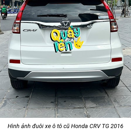
Hình ảnh đuôi xe ô tô cũ Honda CRV TG 2016