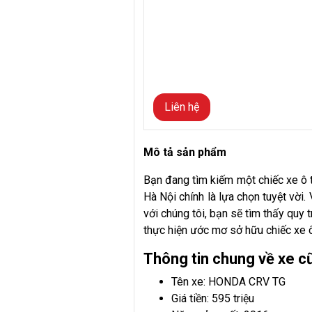
Liên hệ
Mô tả sản phẩm
Bạn đang tìm kiếm một chiếc xe ô
Hà Nội chính là lựa chọn tuyệt vời.
với chúng tôi, bạn sẽ tìm thấy quy 
thực hiện ước mơ sở hữu chiếc xe 
Thông tin chung về xe 
Tên xe: HONDA CRV TG
Giá tiền: 595 triệu