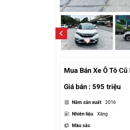
Mua Bán Xe Ô Tô Cũ 
Giá bán : 595 triệu
Năm sản xuất
2016
Nhiên liệu
Xăng
Màu sắc