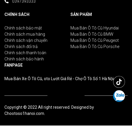
0397393333
CHÍNH SÁCH
SẢN PHẨM
Chính sách bảo mật
Mua Bán Ô Tô Cũ Hyundai
Chính sách mua hàng
Mua Bán Ô Tô Cũ BMW
Chính sách vận chuyển
Mua Bán Ô Tô Cũ Peugeot
Chính sách đổi trả
Mua Bán Ô Tô Cũ Porsche
Chính sách thanh toán
Chính sách bảo hành
FANPAGE
Mua Bán Xe Ô Tô Cũ, oto Lướt Giá Rẻ - Chợ Ô Tô Số 1 Hà Nội
Copyright © 2022 All right reserved. Designed by
Chootoso1hanoi.com.