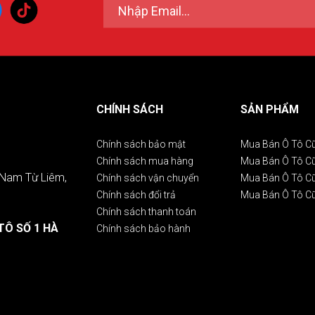
CHÍNH SÁCH
SẢN PHẨM
Chính sách bảo mật
Mua Bán Ô Tô C
Chính sách mua hàng
Mua Bán Ô Tô 
. Nam Từ Liêm,
Chính sách vận chuyển
Mua Bán Ô Tô C
Chính sách đổi trả
Mua Bán Ô Tô C
Chính sách thanh toán
TÔ SỐ 1 HÀ
Chính sách bảo hành