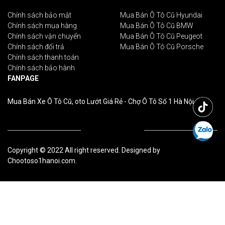
Chính sách bảo mật
Mua Bán Ô Tô Cũ Hyundai
Chính sách mua hàng
Mua Bán Ô Tô Cũ BMW
Chính sách vận chuyển
Mua Bán Ô Tô Cũ Peugeot
Chính sách đổi trả
Mua Bán Ô Tô Cũ Porsche
Chính sách thanh toán
Chính sách bảo hành
FANPAGE
Mua Bán Xe Ô Tô Cũ, oto Lướt Giá Rẻ - Chợ Ô Tô Số 1 Hà Nội
Copyright © 2022 All right reserved. Designed by
Chootoso1hanoi.com.