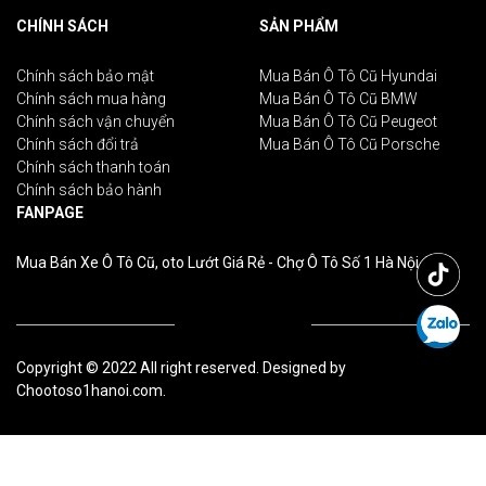
CHÍNH SÁCH
SẢN PHẨM
Chính sách bảo mật
Mua Bán Ô Tô Cũ Hyundai
Chính sách mua hàng
Mua Bán Ô Tô Cũ BMW
Chính sách vận chuyển
Mua Bán Ô Tô Cũ Peugeot
Chính sách đổi trả
Mua Bán Ô Tô Cũ Porsche
Chính sách thanh toán
Chính sách bảo hành
FANPAGE
Mua Bán Xe Ô Tô Cũ, oto Lướt Giá Rẻ - Chợ Ô Tô Số 1 Hà Nội
Copyright © 2022 All right reserved. Designed by
Chootoso1hanoi.com.