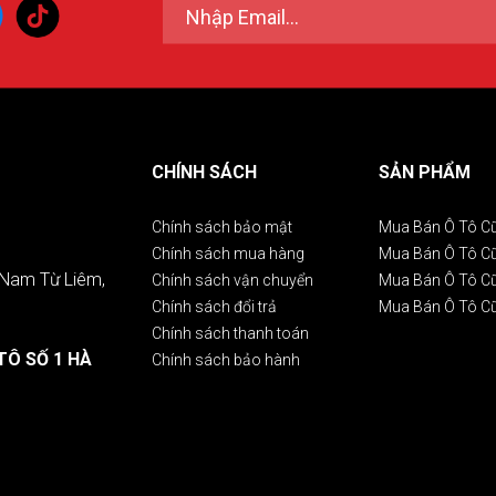
CHÍNH SÁCH
SẢN PHẨM
Chính sách bảo mật
Mua Bán Ô Tô C
Chính sách mua hàng
Mua Bán Ô Tô 
. Nam Từ Liêm,
Chính sách vận chuyển
Mua Bán Ô Tô C
Chính sách đổi trả
Mua Bán Ô Tô C
Chính sách thanh toán
TÔ SỐ 1 HÀ
Chính sách bảo hành